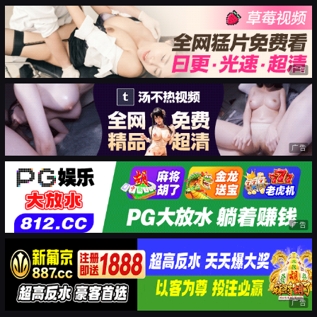
广告
广告
广告
广告